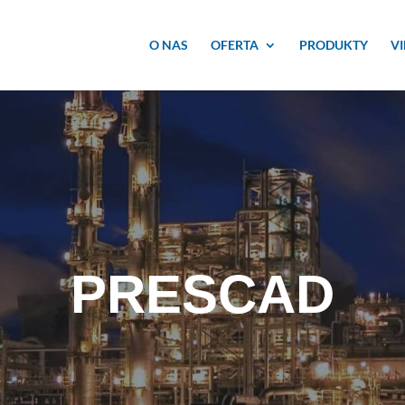
O NAS
OFERTA
PRODUKTY
V
PRESCAD