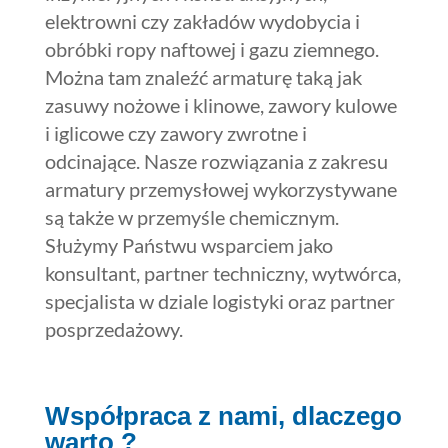
elektrowni czy zakładów wydobycia i
obróbki ropy naftowej i gazu ziemnego.
Można tam znaleźć armaturę taką jak
zasuwy nożowe i klinowe, zawory kulowe
i iglicowe czy zawory zwrotne i
odcinające. Nasze rozwiązania z zakresu
armatury przemysłowej wykorzystywane
są także w przemyśle chemicznym.
Służymy Państwu wsparciem jako
konsultant, partner techniczny, wytwórca,
specjalista w dziale logistyki oraz partner
posprzedażowy.
Współpraca z nami, dlaczego
warto ?