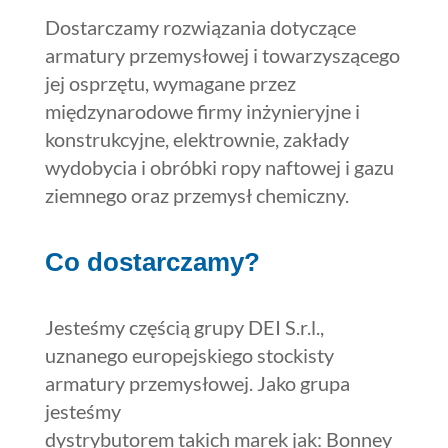
Dostarczamy rozwiązania dotyczące
armatury przemysłowej i towarzyszącego
jej osprzętu, wymagane przez
międzynarodowe firmy inżynieryjne i
konstrukcyjne, elektrownie, zakłady
wydobycia i obróbki ropy naftowej i gazu
ziemnego oraz przemysł chemiczny.
Co dostarczamy?
Jesteśmy częścią grupy DEI S.r.l.,
uznanego europejskiego stockisty
armatury przemysłowej. Jako grupa
jesteśmy
dystrybutorem takich marek jak: Bonney