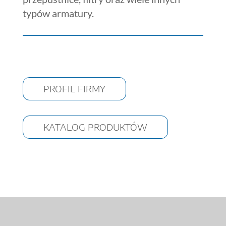
typów armatury.
PROFIL FIRMY
KATALOG PRODUKTÓW