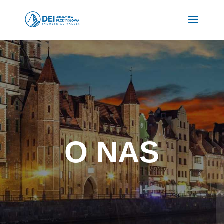
O NAS