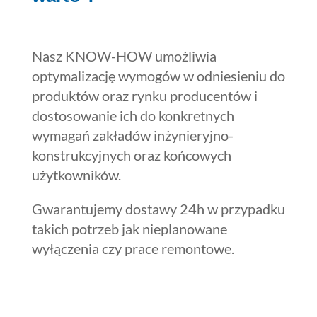
Nasz KNOW-HOW umożliwia
optymalizację wymogów w odniesieniu do
produktów oraz rynku producentów i
dostosowanie ich do konkretnych
wymagań zakładów inżynieryjno-
konstrukcyjnych oraz końcowych
użytkowników.
Gwarantujemy dostawy 24h w przypadku
takich potrzeb jak nieplanowane
wyłączenia czy prace remontowe.