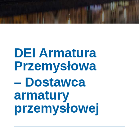
DEI Armatura
Przemysłowa
– Dostawca
armatury
przemysłowej